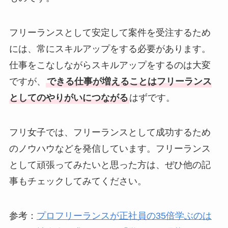
フリーランスとして安定して案件を受注するため
には、常にスキルアップをする必要があります。
仕事をこなしながらスキルアップをするのは大変
ですが、
できる仕事が増えることはフリーランス
としてのやりがいにつながる
はずです。
フリ女子では、フリーランスとして成功するため
のノウハウなどを発信しています。フリーランス
として頑張ってみたいと思った方は、ぜひ他の記
事もチェックしてみてください。
参考：
プロフリーランスが正社員の35倍学ぶのは