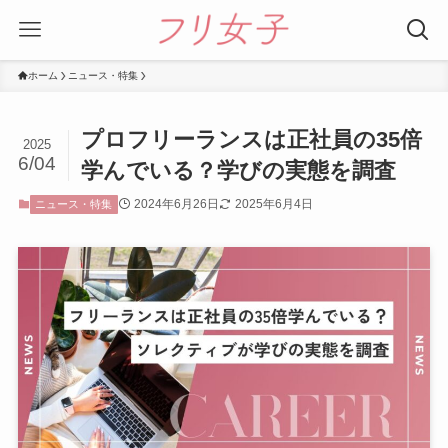
ホーム
ニュース・特集
プロフリーランスは正社員の35倍
2025
6/04
学んでいる？学びの実態を調査
2024年6月26日
2025年6月4日
ニュース・特集