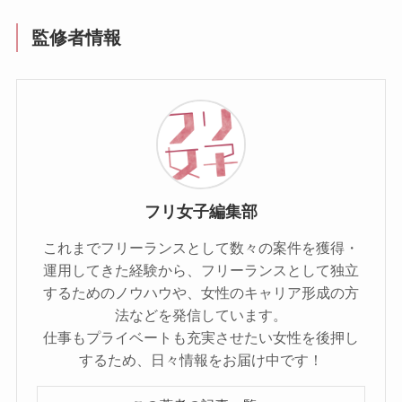
監修者情報
フリ女子編集部
これまでフリーランスとして数々の案件を獲得・
運用してきた経験から、フリーランスとして独立
するためのノウハウや、女性のキャリア形成の方
法などを発信しています。
仕事もプライベートも充実させたい女性を後押し
するため、日々情報をお届け中です！