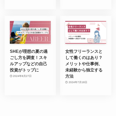
SHEが理想の夏の過
女性フリーランスと
ごし方を調査！スキ
して働くのはあり？
ルアップなどの自己
メリットや仕事例、
投資がトップに
未経験から独立する
方法
2024年8月27日
2024年7月18日