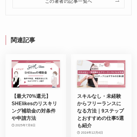
この著者の記事一覧へ
関連記事
【最大70%還元】
スキルなし・未経験
SHElikesのリスキリ
からフリーランスに
ング補助金の対条件
なる方法｜9ステップ
や申請方法
とおすすめの仕事5選
も紹介
2025年7月9日
2024年12月4日