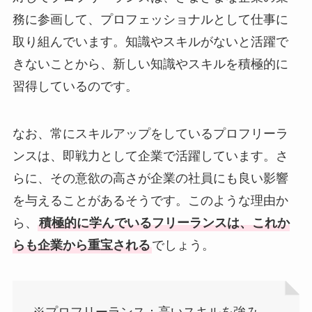
務に参画して、プロフェッショナルとして仕事に
取り組んでいます。知識やスキルがないと活躍で
きないことから、新しい知識やスキルを積極的に
習得しているのです。
なお、常にスキルアップをしているプロフリーラ
ンスは、即戦力として企業で活躍しています。さ
らに、その意欲の高さが企業の社員にも良い影響
を与えることがあるそうです。このような理由か
ら、
積極的に学んでいるフリーランスは、これか
らも企業から重宝される
でしょう。