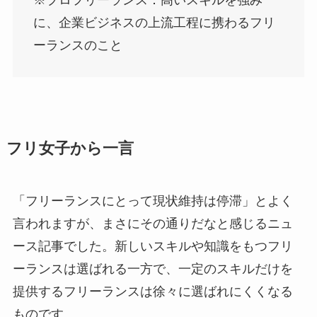
※プロフリーランス：高いスキルを強み
に、企業ビジネスの上流工程に携わるフリ
ーランスのこと
フリ女子から一言
「フリーランスにとって現状維持は停滞」とよく
言われますが、まさにその通りだなと感じるニュ
ース記事でした。新しいスキルや知識をもつフリ
ーランスは選ばれる一方で、一定のスキルだけを
提供するフリーランスは徐々に選ばれにくくなる
ものです。