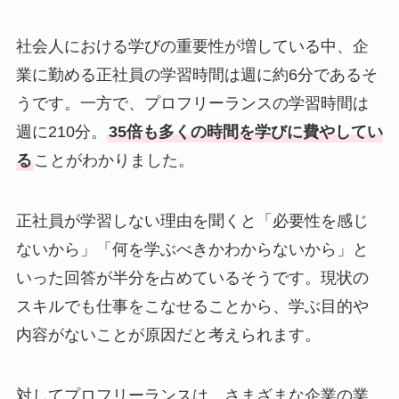
社会人における学びの重要性が増している中、企
業に勤める正社員の学習時間は週に約6分であるそ
うです。一方で、プロフリーランスの学習時間は
週に210分。
35倍も多くの時間を学びに費やしてい
る
ことがわかりました。
正社員が学習しない理由を聞くと「必要性を感じ
ないから」「何を学ぶべきかわからないから」と
いった回答が半分を占めているそうです。現状の
スキルでも仕事をこなせることから、学ぶ目的や
内容がないことが原因だと考えられます。
対してプロフリーランスは、さまざまな企業の業