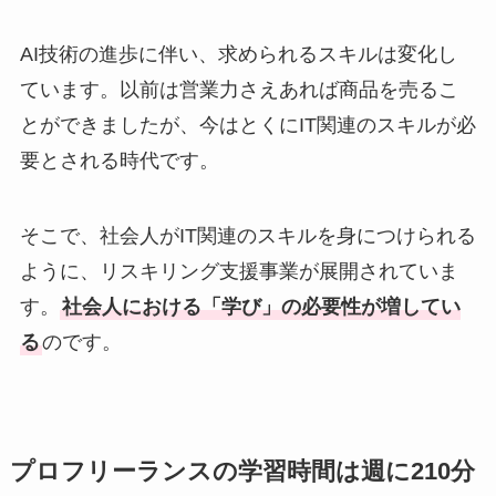
AI技術の進歩に伴い、求められるスキルは変化し
ています。以前は営業力さえあれば商品を売るこ
とができましたが、今はとくにIT関連のスキルが必
要とされる時代です。
そこで、社会人がIT関連のスキルを身につけられる
ように、リスキリング支援事業が展開されていま
す。
社会人における「学び」の必要性が増してい
る
のです。
プロフリーランスの学習時間は週に210分