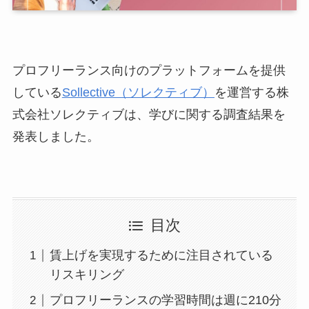
プロフリーランス向けのプラットフォームを提供
している
Sollective（ソレクティブ）
を運営する株
式会社ソレクティブは、学びに関する調査結果を
発表しました。
目次
賃上げを実現するために注目されている
リスキリング
プロフリーランスの学習時間は週に210分