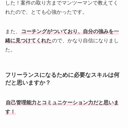
した！案件の取り方までマンツーマンで教えてく
れたので、とても心強かったです。
また、
コーチングがついており、自分の強みを一
緒に見つけてくれた
ので、かなり自信になりまし
た。
フリーランスになるために必要なスキルは何
だと思いますか？
自己管理能力とコミュニケーション力だと思いま
す！