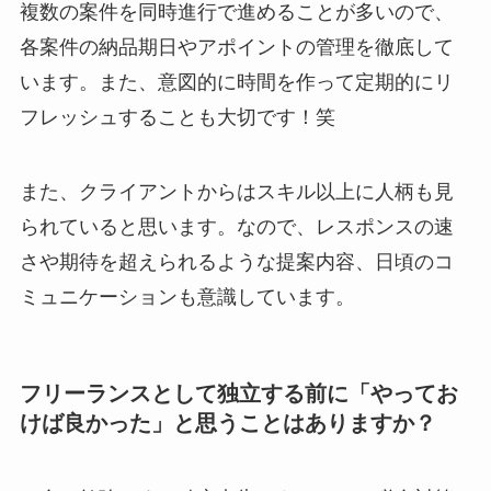
複数の案件を同時進行で進めることが多いので、
各案件の納品期日やアポイントの管理を徹底して
います。また、意図的に時間を作って定期的にリ
フレッシュすることも大切です！笑
また、クライアントからはスキル以上に人柄も見
られていると思います。なので、レスポンスの速
さや期待を超えられるような提案内容、日頃のコ
ミュニケーションも意識しています。
フリーランスとして独立する前に「やってお
けば良かった」と思うことはありますか？