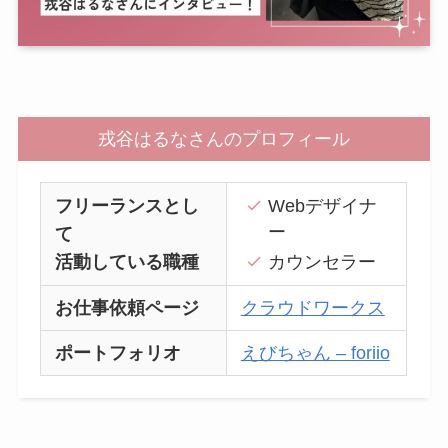
戎谷はるなさんのプロフィール
フリーランスとし
Webデザイナ
ー
て
活動している職種
カウンセラー
お仕事依頼ページ
クラウドワークス
ポートフォリオ
えびちゃん – foriio