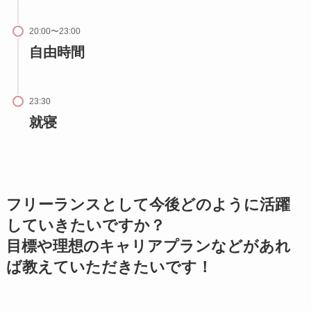
20:00〜23:00
自由時間
23:30
就寝
フリーランスとして今後どのように活躍
していきたいですか？
目標や理想のキャリアプランなどがあれ
ば教えていただきたいです！