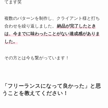
てます笑
複数のパターンを制作し、クライアント様と打ち
合わせを繰り返しました。
納品が完了したとき
は、今までに味わったことがない達成感がありま
した。
その方とは今も繋がっています！
「フリーランスになって良かった」と思
うことを教えてください！