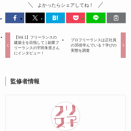
よかったらシェアしてね！
【Vol.1】フリーランスの
プロフリーランスは正社員
建築士を目指して | 副業フ
の35倍学んでいる？学びの
リーランスの宇田朱里さん
実態を調査
にインタビュー！
監修者情報