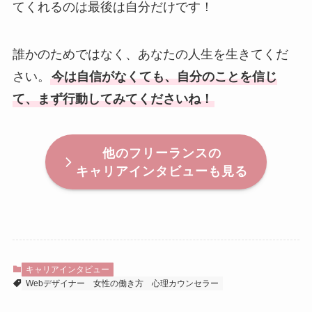
てくれるのは最後は自分だけです！
誰かのためではなく、あなたの人生を生きてくだ
さい。
今は自信がなくても、自分のことを信じ
て、まず行動してみてくださいね！
他のフリーランスの
キャリアインタビューも見る
キャリアインタビュー
Webデザイナー
女性の働き方
心理カウンセラー