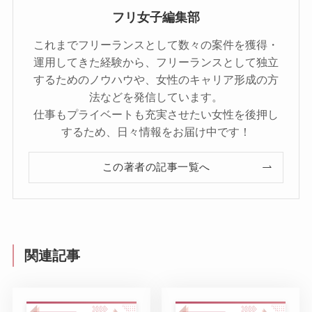
フリ女子編集部
これまでフリーランスとして数々の案件を獲得・
運用してきた経験から、フリーランスとして独立
するためのノウハウや、女性のキャリア形成の方
法などを発信しています。
仕事もプライベートも充実させたい女性を後押し
するため、日々情報をお届け中です！
この著者の記事一覧へ
関連記事