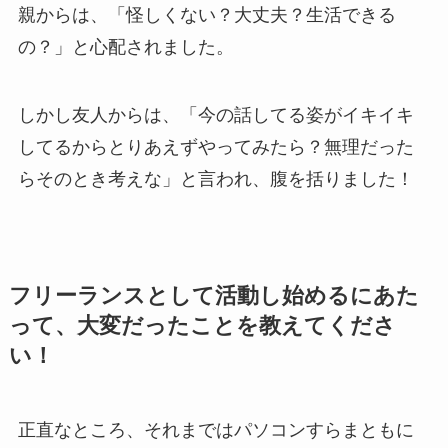
親からは、「怪しくない？大丈夫？生活できる
の？」と心配されました。
しかし友人からは、「今の話してる姿がイキイキ
してるからとりあえずやってみたら？無理だった
らそのとき考えな」と言われ、腹を括りました！
フリーランスとして活動し始めるにあた
って、大変だったことを教えてくださ
い！
正直なところ、それまではパソコンすらまともに