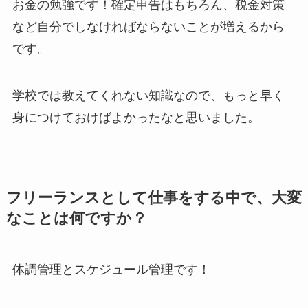
お金の勉強です！確定申告はもちろん、税金対策
など自分でしなければならないことが増えるから
です。
学校では教えてくれない知識なので、もっと早く
身につけておけばよかったなと思いました。
フリーランスとして仕事をする中で、大変
なことは何ですか？
体調管理とスケジュール管理です！