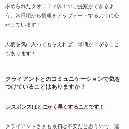
求められたクオリティ以上のご提案ができるよ
う、常日頃から情報をアップデートするように心
がけています！
人柄を気に入ってもらえれば、単価が上がること
もあります！
クライアントとのコミュニケーションで気を
つけていることはありますか？
レスポンスはとにかく早くすることです！
クライアントさまも最初は不安だと思うので、連