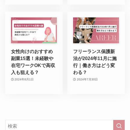
女性向けのおすすめ
フリーランス保護新
副業15選！未経験や
法が2024年11月に施
在宅ワークOKで高収
行｜働き方はどう変
入も狙える？
わる？
2024年8月1日
2024年7月30日