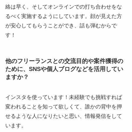
絡は早く、そしてオンラインでの打ち合わせをな
るべく実施するようにしています。顔が見えた方
が安心してもらうことができ、話も弾むからで
す！
他のフリーランスとの交流目的や案件獲得の
ために、SNSや個人ブログなどを活用してい
ますか？
インスタを使っています！未経験でも挑戦すれば
変われることを知って欲しくて、誰かの背中を押
せるような人になりたいと思い、情報発信をして
います。