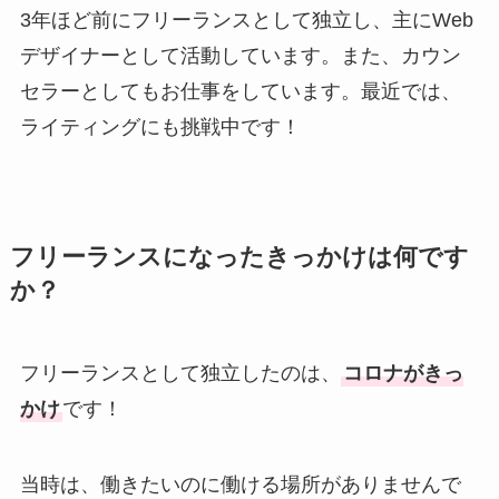
3年ほど前にフリーランスとして独立し、主にWeb
デザイナーとして活動しています。また、カウン
セラーとしてもお仕事をしています。最近では、
ライティングにも挑戦中です！
フリーランスになったきっかけは何です
か？
フリーランスとして独立したのは、
コロナがきっ
かけ
です！
当時は、働きたいのに働ける場所がありませんで