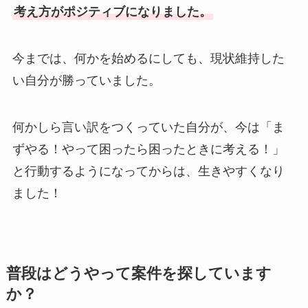
考え方がポジティブになりました。
今までは、何かを始めるにしても、現状維持した
い自分が勝っていました。
何かしら言い訳をつくっていた自分が、今は「ま
ずやる！やって困ったら困ったときに考える！」
と行動するようになってからは、生きやすくなり
ました！
普段はどうやって案件を探しています
か？