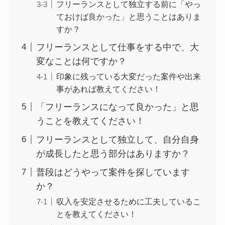
フリーランスとして独立する前に「やっ
ておけば良かった」と思うことはありま
すか？
フリーランスとして仕事をする中で、大
変なことは何ですか？
印象に残っている大変だった案件や出来
事があれば教えてください！
「フリーランスになって良かった」と思
うことを教えてください！
フリーランスとして独立して、自分自身
が成長したと思う部分はありますか？
普段はどうやって案件を探しています
か？
収入を安定させるために工夫しているこ
とを教えてください！