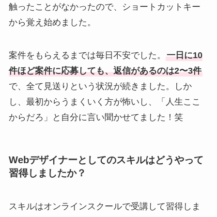
触ったことがなかったので、ショートカットキー
から覚え始めました。
案件をもらえるまでは毎日不安でした。
一日に10
件ほど案件に応募しても、返信があるのは2〜3件
で、全て見送りという状況が続きました。しか
し、最初からうまくいく方が怖いし、「人生ここ
からだろ」と自分に言い聞かせてました！笑
Webデザイナーとしてのスキルはどうやって
習得しましたか？
スキルはオンラインスクールで受講して習得しま