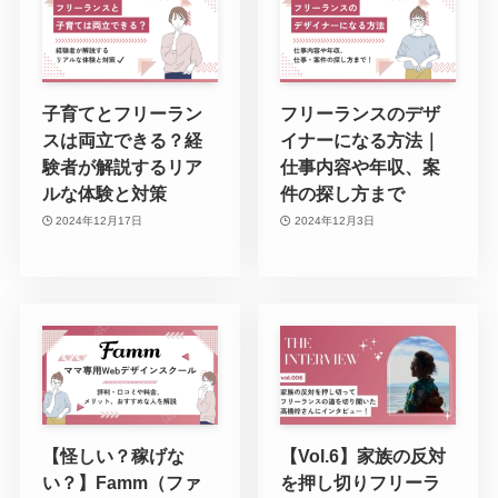
子育てとフリーラン
フリーランスのデザ
スは両立できる？経
イナーになる方法｜
験者が解説するリア
仕事内容や年収、案
ルな体験と対策
件の探し方まで
2024年12月17日
2024年12月3日
【怪しい？稼げな
【Vol.6】家族の反対
い？】Famm（ファ
を押し切りフリーラ