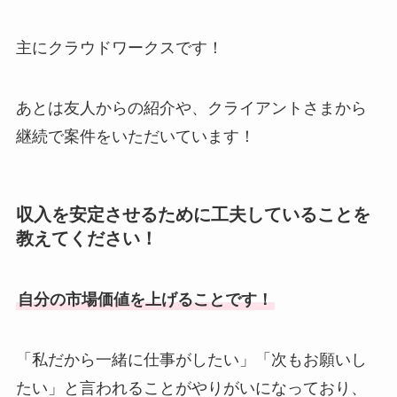
主にクラウドワークスです！
あとは友人からの紹介や、クライアントさまから
継続で案件をいただいています！
収入を安定させるために工夫していることを
教えてください！
自分の市場価値を上げることです！
「私だから一緒に仕事がしたい」「次もお願いし
たい」と言われることがやりがいになっており、