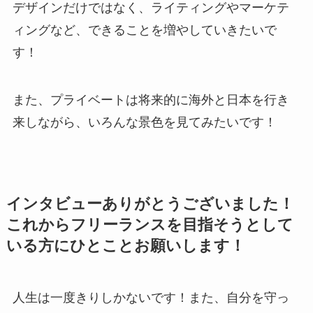
デザインだけではなく、ライティングやマーケテ
ィングなど、できることを増やしていきたいで
す！
また、プライベートは将来的に海外と日本を行き
来しながら、いろんな景色を見てみたいです！
インタビューありがとうございました！
これからフリーランスを目指そうとして
いる方にひとことお願いします！
人生は一度きりしかないです！また、自分を守っ