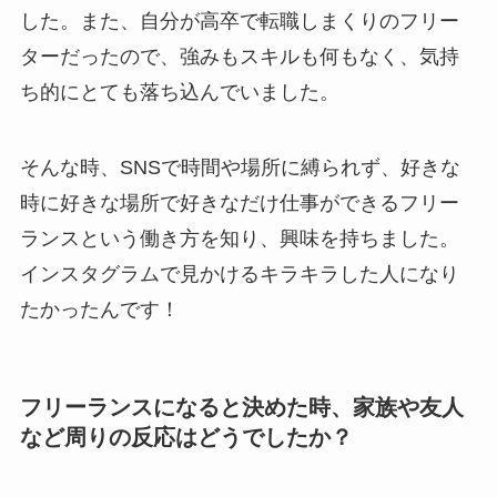
した。また、自分が高卒で転職しまくりのフリー
ターだったので、強みもスキルも何もなく、気持
ち的にとても落ち込んでいました。
そんな時、SNSで時間や場所に縛られず、好きな
時に好きな場所で好きなだけ仕事ができるフリー
ランスという働き方を知り、興味を持ちました。
インスタグラムで見かけるキラキラした人になり
たかったんです！
フリーランスになると決めた時、家族や友人
など周りの反応はどうでしたか？