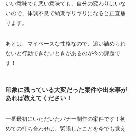
いい意味でも悪い意味でも、自分の変わりはいな
いので、体調不良で納期ギリギリになると正直焦
ります。
あとは、マイペースな性格なので、追い詰められ
ないと行動できないときがあるのが今の課題で
す！
印象に残っている大変だった案件や出来事が
あれば教えてください！
一番最初にいただいたバナー制作の案件です！初
めての打ち合わせは、緊張したことを今でも覚え