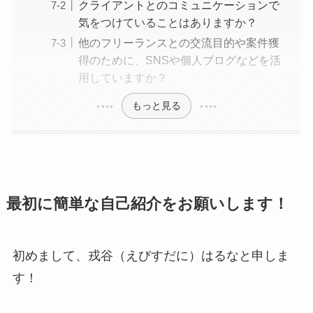
クライアントとのコミュニケーションで
気をつけていることはありますか？
他のフリーランスとの交流目的や案件獲
得のために、SNSや個人ブログなどを活
用していますか？
もっと見る
最初に簡単な自己紹介をお願いします！
初めまして、戎谷（えびすだに）はるなと申しま
す！