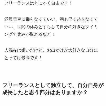
フリーランスはとにかく自由です！
満員電車に乗らなくていい、朝も早く起きなくて
いい、世間の休みとずらして自分の好きなタイミ
ングで休みが取れるなど！
人混みは嫌いだけど、お出かけが大好きな自分に
とっては最高です！
フリーランスとして独立して、自分自身が
成長したと思う部分はありますか？