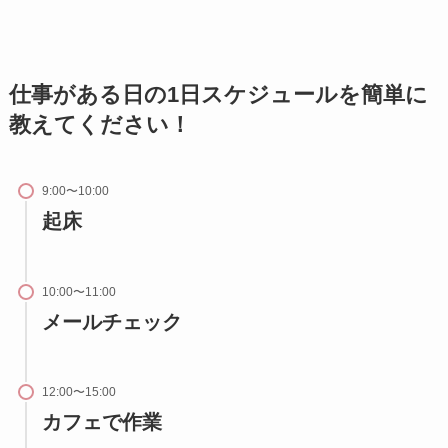
仕事がある日の1日スケジュールを簡単に
教えてください！
9:00〜10:00
起床
10:00〜11:00
メールチェック
12:00〜15:00
カフェで作業