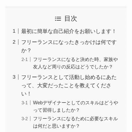
目次
最初に簡単な自己紹介をお願いします！
フリーランスになったきっかけは何です
か？
フリーランスになると決めた時、家族や
友人など周りの反応はどうでしたか？
フリーランスとして活動し始めるにあた
って、大変だったことを教えてくださ
い！
Webデザイナーとしてのスキルはどうや
って習得しましたか？
フリーランスになるために必要なスキル
は何だと思いますか？