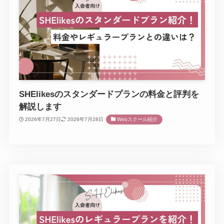
SHElikesのスタンダードプランの料金と評判を
解説します
2026年7月27日
2026年7月28日
Webスクール紹介