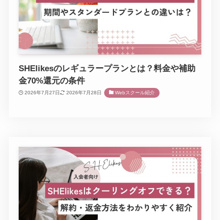
SHElikesのレギュラープランとは？料金や補助
金70%還元の条件
2026年7月27日
2026年7月28日
Webスクール紹介