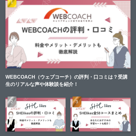
WEBCOACH（ウェブコーチ）の評判・口コミは？受講
生のリアルな声や体験談を紹介！