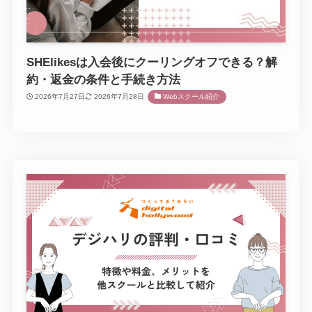
SHElikesは入会後にクーリングオフできる？解
約・返金の条件と手続き方法
2026年7月27日
2026年7月28日
Webスクール紹介