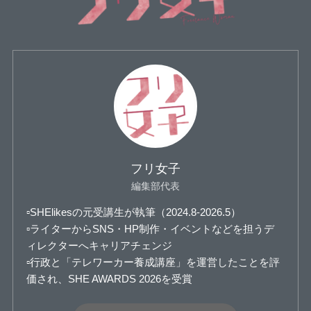
フリ女子
編集部代表
▫️SHElikesの元受講生が執筆（2024.8-2026.5）
▫️ライターからSNS・HP制作・イベントなどを担うデ
ィレクターへキャリアチェンジ
▫️行政と「テレワーカー養成講座」を運営したことを評
価され、SHE AWARDS 2026を受賞