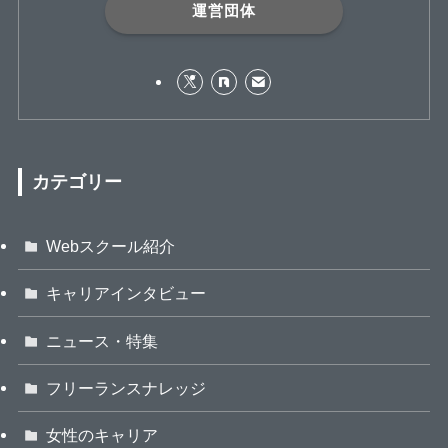
運営団体
カテゴリー
Webスクール紹介
キャリアインタビュー
ニュース・特集
フリーランスナレッジ
女性のキャリア