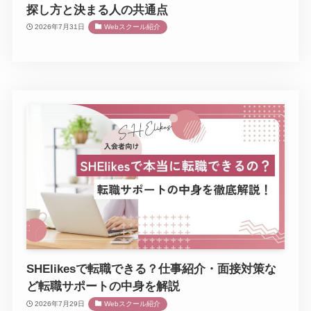
探し方と決まる人の共通点
2026年7月31日
Webスクール紹介
SHElikesで転職できる？仕事紹介・面接対策な
ど転職サポートの中身を解説
2026年7月29日
Webスクール紹介