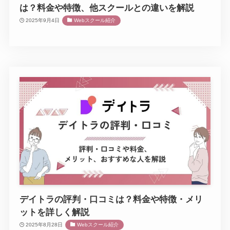
は？料金や特徴、他スクールとの違いを解説
2025年9月4日
Webスクール紹介
デイトラの評判・口コミは？料金や特徴・メリ
ットを詳しく解説
2025年8月28日
Webスクール紹介