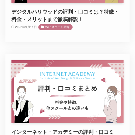
デジタルハリウッドの評判・口コミは？特徴・
料金・メリットまで徹底解説！
2025年9月11日
Webスクール紹介
インターネット・アカデミーの評判・口コミ