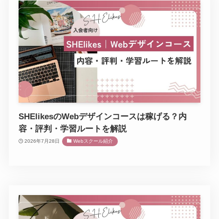
SHElikesのWebデザインコースは稼げる？内
容・評判・学習ルートを解説
2026年7月28日
Webスクール紹介