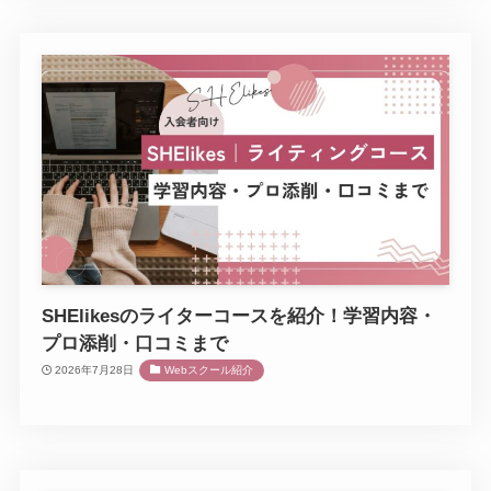
SHElikesのライターコースを紹介！学習内容・
プロ添削・口コミまで
2026年7月28日
Webスクール紹介