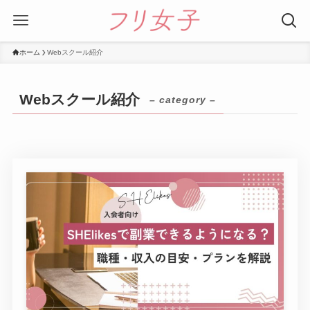
ホーム
Webスクール紹介
Webスクール紹介
– category –