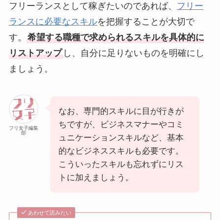
フリーランスとして稼ぎたいのであれば、
フリー
ランスに必要なスキル
を把握することが大切で
す。
希望する職種で求められるスキルを具体的に
リストアップ
し、自分に足りないものを明確にし
ましょう。
なお、専門的スキルに目が行きが
ちですが、ビジネスマナーやコミ
フリ女子編集
部
ュニケーションスキルなど、基本
的なビジネススキルも必要です。
こういったスキルも忘れずにリス
トに加えましょう。
あわせて読みたい