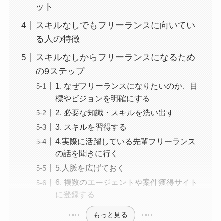
ット
スキルなしでもフリーランスに向いてい
る人の特徴
スキルなしからフリーランスになるため
の9ステップ
1. なぜフリーランスになりたいのか、目
標やビジョンを明確にする
2. 必要な知識・スキルを洗い出す
3. スキルを習得する
4.実際に活躍している先輩フリーランス
の話を聞きに行く
5.人脈を広げておく
6. 複数のエージェントや案件獲得サイト
に登録する
もっと見る