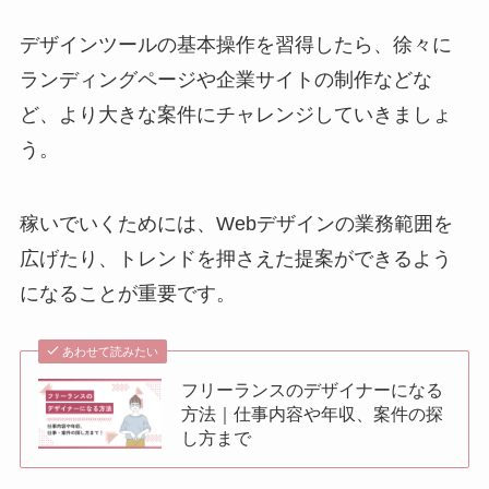
デザインツールの基本操作を習得したら、徐々に
ランディングページや企業サイトの制作などな
ど、より大きな案件にチャレンジしていきましょ
う。
稼いでいくためには、Webデザインの業務範囲を
広げたり、トレンドを押さえた提案ができるよう
になることが重要です。
あわせて読みたい
フリーランスのデザイナーになる
方法｜仕事内容や年収、案件の探
し方まで