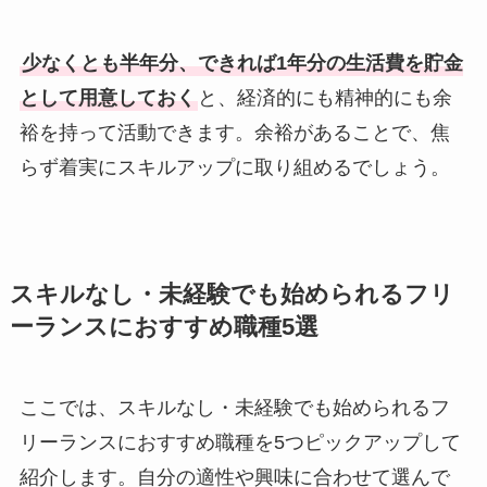
少なくとも半年分、できれば1年分の生活費を貯金
として用意しておく
と、経済的にも精神的にも余
裕を持って活動できます。余裕があることで、焦
らず着実にスキルアップに取り組めるでしょう。
スキルなし・未経験でも始められるフリ
ーランスにおすすめ職種5選
ここでは、スキルなし・未経験でも始められるフ
リーランスにおすすめ職種を5つピックアップして
紹介します。自分の適性や興味に合わせて選んで