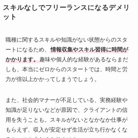
スキルなしでフリーランスになるデメリ
ット
職種に関するスキルや知識がない状態からのスタ
ートになるため、
情報収集やスキル習得に時間が
かかります。
趣味や個人的な経験があるならまだ
しも、本当にゼロからのスタートでは、時間と労
力が倍以上かかってしまうでしょう。
また、社会的マナーが不足している、実務経験や
知識が足りないなどが原因で、クライアントの信
用を失うことも。スキルがないとなかなか仕事が
もらえず、収入が安定せず生活が立ち行かなくな