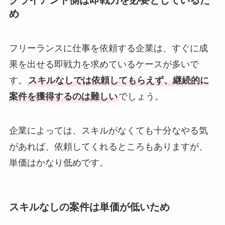
クライアント側は即戦力を必要としているた
め
フリーランスに仕事を依頼する企業は、すぐに成
果を出せる即戦力を求めているケースが多いで
す。
スキルなしでは依頼してもらえず、継続的に
案件を獲得するのは難しい
でしょう。
企業によっては、スキルがなくても十分なやる気
があれば、依頼してくれるところもありますが、
単価はかなり低めです。
スキルなしの案件は単価が低いため