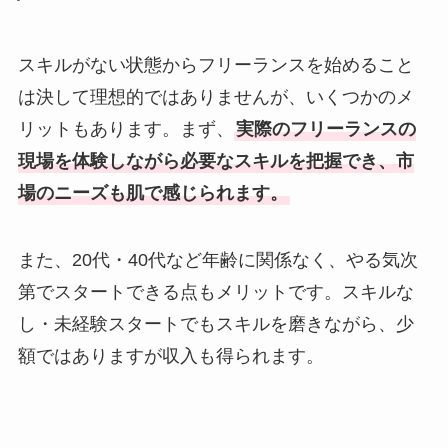
スキルがない状態からフリーランスを始めること
は決して理想的ではありませんが、いくつかのメ
リットもあります。まず、
実際のフリーランスの
現場を体験しながら必要なスキルを把握でき、市
場のニーズも肌で感じられます。
また、20代・40代など年齢に関係なく、やる気次
第でスタートできる点もメリットです。スキルな
し・未経験スタートでもスキルを磨きながら、少
額ではありますが収入も得られます。