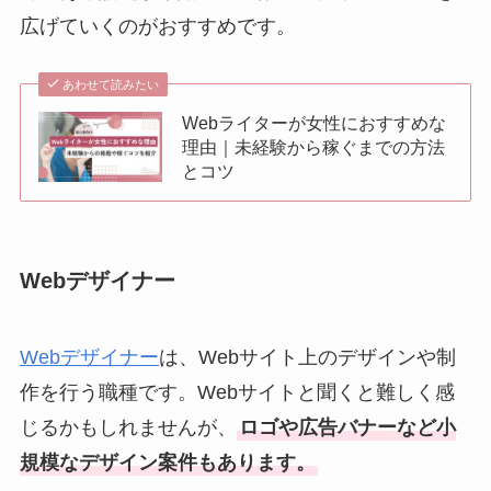
広げていくのがおすすめです。
あわせて読みたい
Webライターが女性におすすめな
理由｜未経験から稼ぐまでの方法
とコツ
Webデザイナー
Webデザイナー
は、Webサイト上のデザインや制
作を行う職種です。Webサイトと聞くと難しく感
じるかもしれませんが、
ロゴや広告バナーなど小
規模なデザイン案件もあります。