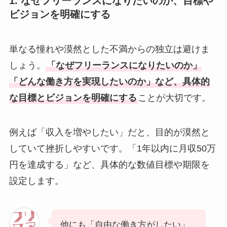
1. なぜフリーランスになりたいのか、目標や
ビジョンを明確にする
単なる憧れや漠然とした不満からの独立は避けま
しょう。
「なぜフリーランスになりたいのか」
「どんな働き方を実現したいのか」など、具体的
な目標とビジョンを明確にする
ことが大切です。
例えば「収入を増やしたい」だと、目的が漠然と
していて挫折しやすいです。「1年以内に月収50万
円を達成する」など、具体的な数値目標や期限を
設定します。
他にも「自由な働き方がしたい」