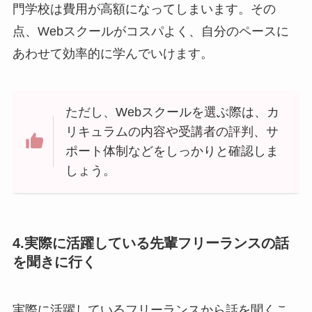
門学校は費用が高額になってしまいます。その
点、Webスクールがコスパよく、自分のペースに
あわせて効率的に学んでいけます。
ただし、Webスクールを選ぶ際は、カ
リキュラムの内容や受講者の評判、サ
ポート体制などをしっかりと確認しま
しょう。
4.実際に活躍している先輩フリーランスの話
を聞きに行く
実際に活躍しているフリーランスから話を聞くこ