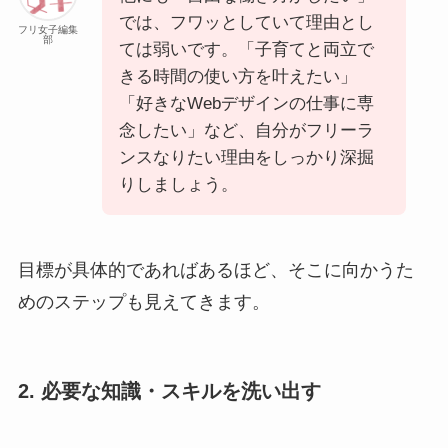
では、フワッとしていて理由とし
フリ女子編集
部
ては弱いです。「子育てと両立で
きる時間の使い方を叶えたい」
「好きなWebデザインの仕事に専
念したい」など、自分がフリーラ
ンスなりたい理由をしっかり深掘
りしましょう。
目標が具体的であればあるほど、そこに向かうた
めのステップも見えてきます。
2. 必要な知識・スキルを洗い出す