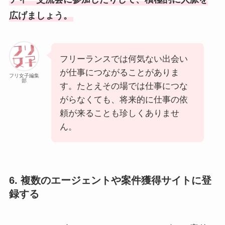
広げましょう。
フリーランスでは何気ない出会い
が仕事につながることがありま
フリ女子編集
部
す。たとえその場では仕事につな
がらなくても、将来的に仕事の依
頼が来ることも珍しくありませ
ん。
6. 複数のエージェントや案件獲得サイトに登
録する