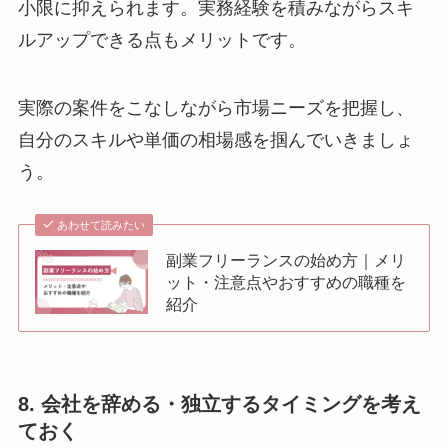
小限に抑えられます。実務経験を積みながらスキ
ルアップできる点もメリットです。
実際の案件をこなしながら市場ニーズを把握し、
自分のスキルや単価の相場感を掴んでいきましょ
う。
あわせて読みたい
副業フリーランスの始め方｜メリ
ット・注意点やおすすめの職種を
紹介
8. 会社を辞める・独立するタイミングを考え
ておく