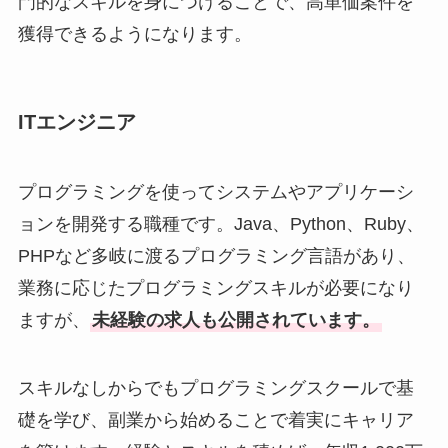
門的なスキルを身につけることで、高単価案件を
獲得できるようになります。
ITエンジニア
プログラミングを使ってシステムやアプリケーシ
ョンを開発する職種です。Java、Python、Ruby、
PHPなど多岐に渡るプログラミング言語があり、
業務に応じたプログラミングスキルが必要になり
ますが、
未経験の求人も公開されています。
スキルなしからでもプログラミングスクールで基
礎を学び、副業から始めることで着実にキャリア