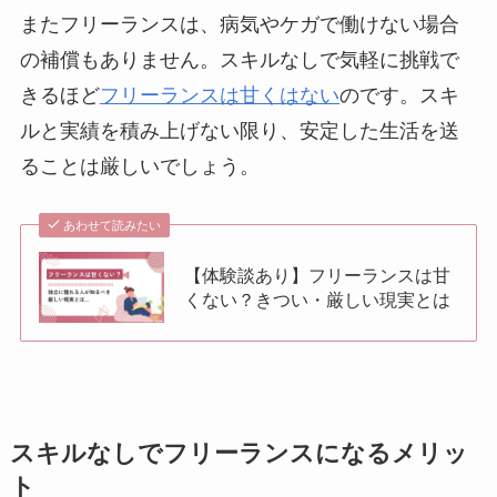
またフリーランスは、病気やケガで働けない場合
の補償もありません。スキルなしで気軽に挑戦で
きるほど
フリーランスは甘くはない
のです。スキ
ルと実績を積み上げない限り、安定した生活を送
ることは厳しいでしょう。
あわせて読みたい
【体験談あり】フリーランスは甘
くない？きつい・厳しい現実とは
スキルなしでフリーランスになるメリッ
ト