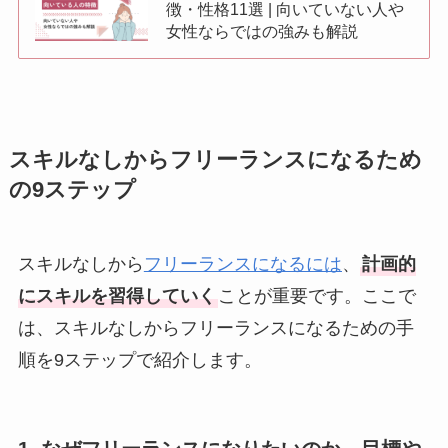
徴・性格11選 | 向いていない人や
女性ならではの強みも解説
スキルなしからフリーランスになるため
の9ステップ
スキルなしから
フリーランスになるには
、
計画的
にスキルを習得していく
ことが重要です。ここで
は、スキルなしからフリーランスになるための手
順を9ステップで紹介します。