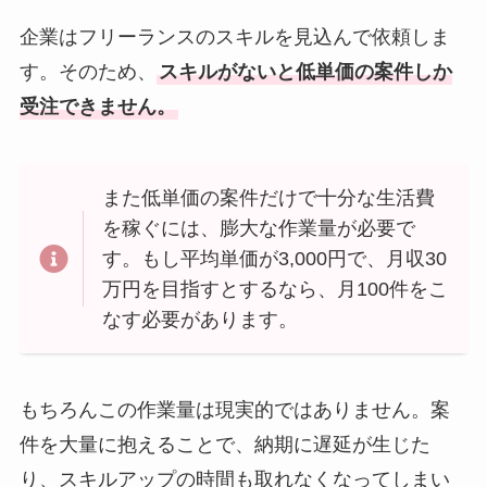
企業はフリーランスのスキルを見込んで依頼しま
す。そのため、
スキルがないと低単価の案件しか
受注できません。
また低単価の案件だけで十分な生活費
を稼ぐには、膨大な作業量が必要で
す。もし平均単価が3,000円で、月収30
万円を目指すとするなら、月100件をこ
なす必要があります。
もちろんこの作業量は現実的ではありません。案
件を大量に抱えることで、納期に遅延が生じた
り、スキルアップの時間も取れなくなってしまい