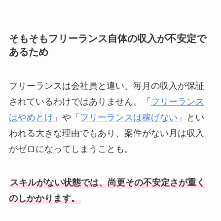
そもそもフリーランス自体の収入が不安定で
あるため
フリーランスは会社員と違い、毎月の収入が保証
されているわけではありません。「
フリーランス
はやめとけ
」や「
フリーランスは稼げない
」とい
われる大きな理由でもあり、案件がない月は収入
がゼロになってしまうことも。
スキルがない状態では、尚更その不安定さが重く
のしかかります。