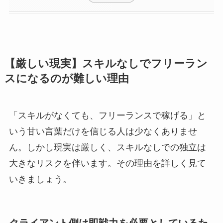
【厳しい現実】スキルなしでフリーラン
スになるのが難しい理由
「スキルがなくても、フリーランスで稼げる」と
いう甘い言葉だけを信じる人は少なくありませ
ん。しかし現実は厳しく、スキルなしでの独立は
大きなリスクを伴います。その理由を詳しく見て
いきましょう。