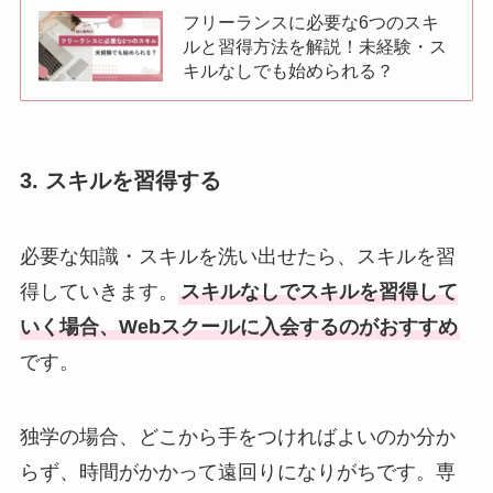
フリーランスに必要な6つのスキ
ルと習得方法を解説！未経験・ス
キルなしでも始められる？
3. スキルを習得する
必要な知識・スキルを洗い出せたら、スキルを習
得していきます。
スキルなしでスキルを習得して
いく場合、Webスクールに入会するのがおすすめ
です。
独学の場合、どこから手をつければよいのか分か
らず、時間がかかって遠回りになりがちです。専