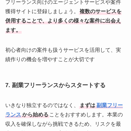
フリーランス向けのエージェントサービスや案件
獲得サイトに登録しましょう。
複数のサービスを
併用することで、より多くの様々な案件に出会え
ます。
初心者向けの案件も扱うサービスを活用して、実
績作りの機会を増やすことが大切です
7. 副業フリーランスからスタートする
いきなり独立するのではなく、
まずは
副業フリー
ランス
から始める
ことをおすすめします。本業の
収入を確保しながら挑戦できるため、リスクを最