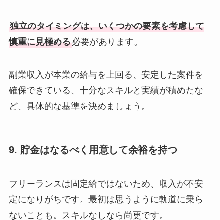
独立のタイミングは、いくつかの要素を考慮して
慎重に見極める
必要があります。
副業収入が本業の給与を上回る、安定した案件を
確保できている、十分なスキルと実績が積めたな
ど、具体的な基準を決めましょう。
9. 貯金はなるべく用意して余裕を持つ
フリーランスは固定給ではないため、収入が不安
定になりがちです。最初は思うように軌道に乗ら
ないことも。スキルなしなら尚更です。