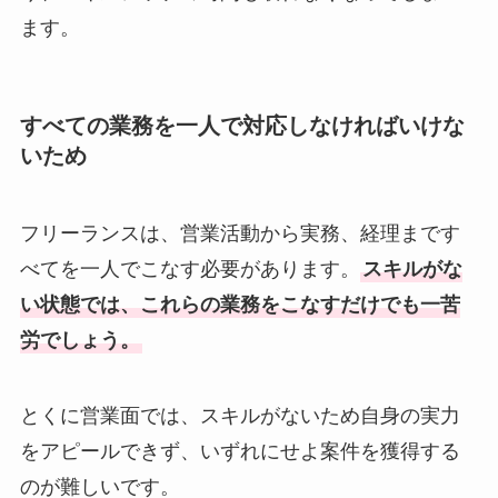
ます。
すべての業務を一人で対応しなければいけな
いため
フリーランスは、営業活動から実務、経理まです
べてを一人でこなす必要があります。
スキルがな
い状態では、これらの業務をこなすだけでも一苦
労でしょう。
とくに営業面では、スキルがないため自身の実力
をアピールできず、いずれにせよ案件を獲得する
のが難しいです。