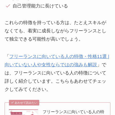
自己管理能力に長けている
これらの特徴を持っている方は、たとえスキルが
なくても、着実に成長しながらフリーランスとし
て独立できる可能性が高いでしょう。
「
フリーランスに向いている人の特徴・性格11選 |
向いていない人や女性ならではの強みも解説
」で
は、フリーランスに向いている人の特徴について
詳しく紹介しています。こちらもあわせてチェッ
クしてみてください。
あわせて読みたい
フリーランスに向いている人の特