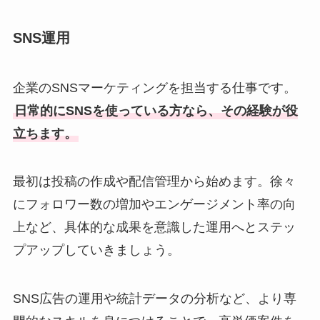
SNS運用
企業のSNSマーケティングを担当する仕事です。
日常的にSNSを使っている方なら、その経験が役
立ちます。
最初は投稿の作成や配信管理から始めます。徐々
にフォロワー数の増加やエンゲージメント率の向
上など、具体的な成果を意識した運用へとステッ
プアップしていきましょう。
SNS広告の運用や統計データの分析など、より専