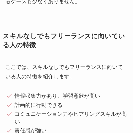
るケースも少なくありません。
スキルなしでもフリーランスに向いてい
る人の特徴
ここでは、スキルなしでもフリーランスに向いて
いる人の特徴を紹介します。
情報収集力があり、学習意欲が高い
計画的に行動できる
コミュニケーション力やヒアリングスキルが高
い
責任感が強い