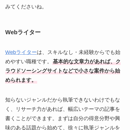
みてくださいね。
Webライター
Webライター
は、スキルなし・未経験からでも始
めやすい職種です。
基本的な文章力があれば、ク
ラウドソーシングサイトなどで小さな案件から始
められます。
知らないジャンルだから執筆できないわけでもな
く、リサーチ力があれば、幅広いテーマの記事を
書くことができます。まずは自分の得意分野や興
味のある話題から始めて、徐々に執筆ジャンルを