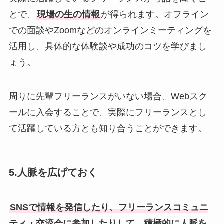
とで、
現場の生の情報
が得られます。オフライン
での面談やZoomなどのオンラインミーティングを
活用し、具体的な体験談や成功のコツを学びまし
ょう。
周りに先輩フリーランスがいない場合、Webスク
ールに入会することで、実際にフリーランスとし
て活躍している方とも知り合うことができます。
5.人脈を広げておく
SNSで情報を発信したり、フリーランスコミュニ
ティ・交流会に参加したりして、積極的に人脈を