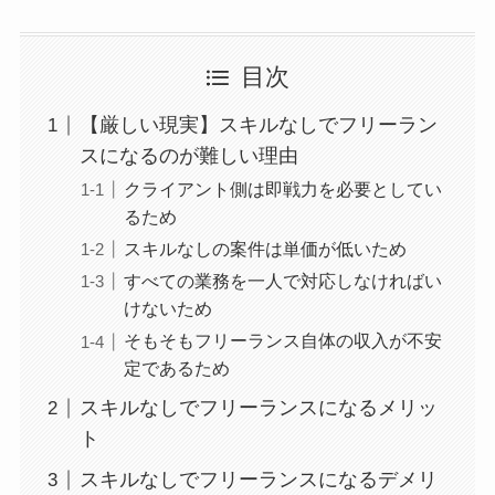
目次
【厳しい現実】スキルなしでフリーラン
スになるのが難しい理由
クライアント側は即戦力を必要としてい
るため
スキルなしの案件は単価が低いため
すべての業務を一人で対応しなければい
けないため
そもそもフリーランス自体の収入が不安
定であるため
スキルなしでフリーランスになるメリッ
ト
スキルなしでフリーランスになるデメリ