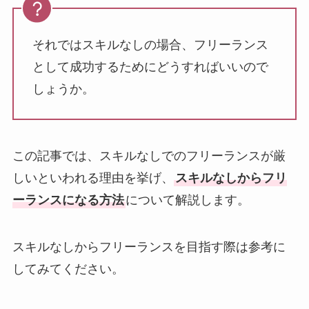
それではスキルなしの場合、フリーランス
として成功するためにどうすればいいので
しょうか。
この記事では、スキルなしでのフリーランスが厳
しいといわれる理由を挙げ、
スキルなしからフリ
ーランスになる方法
について解説します。
スキルなしからフリーランスを目指す際は参考に
してみてください。