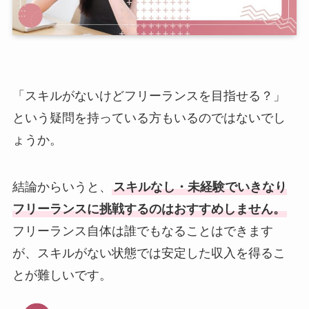
「スキルがないけどフリーランスを目指せる？」
という疑問を持っている方もいるのではないでし
ょうか。
結論からいうと、
スキルなし・未経験でいきなり
フリーランスに挑戦するのはおすすめしません。
フリーランス自体は誰でもなることはできます
が、スキルがない状態では安定した収入を得るこ
とが難しいです。