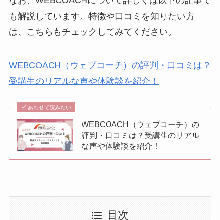
なお、WEBCOACHについて詳しくは以下の記事で
も解説しています。特徴や口コミを知りたい方
は、こちらもチェックしてみてください。
WEBCOACH（ウェブコーチ）の評判・口コミは？
受講生のリアルな声や体験談を紹介！
あわせて読みたい
WEBCOACH（ウェブコーチ）の
評判・口コミは？受講生のリアル
な声や体験談を紹介！
目次