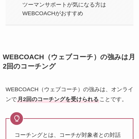
ツーマンサポートが気になる方は
WEBCOACHがおすすめ
WEBCOACH（ウェブコーチ）の強みは月
2回のコーチング
WEBCOACH（ウェブコーチ）の強みは、オンライ
ンで
月2回のコーチングを受けられる
ことです。
コーチングとは、コーチが対象者との対話