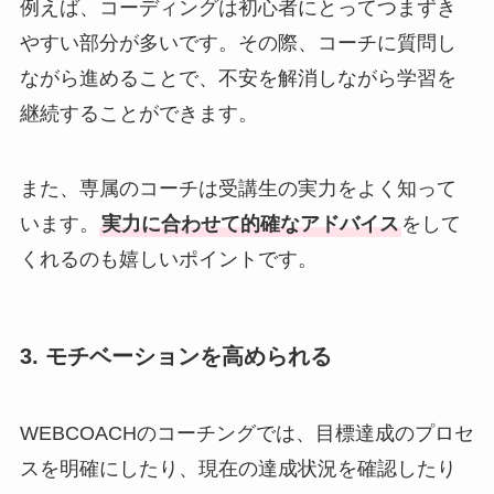
例えば、コーディングは初心者にとってつまずき
やすい部分が多いです。その際、コーチに質問し
ながら進めることで、不安を解消しながら学習を
継続することができます。
また、専属のコーチは受講生の実力をよく知って
います。
実力に合わせて的確なアドバイス
をして
くれるのも嬉しいポイントです。
3. モチベーションを高められる
WEBCOACHのコーチングでは、目標達成のプロセ
スを明確にしたり、現在の達成状況を確認したり