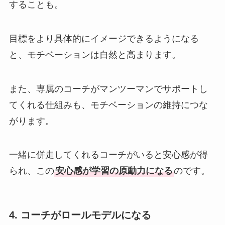
することも。
目標をより具体的にイメージできるようになる
と、モチベーションは自然と高まります。
また、専属のコーチがマンツーマンでサポートし
てくれる仕組みも、モチベーションの維持につな
がります。
一緒に併走してくれるコーチがいると安心感が得
られ、この
安心感が学習の原動力になる
のです。
4. コーチがロールモデルになる