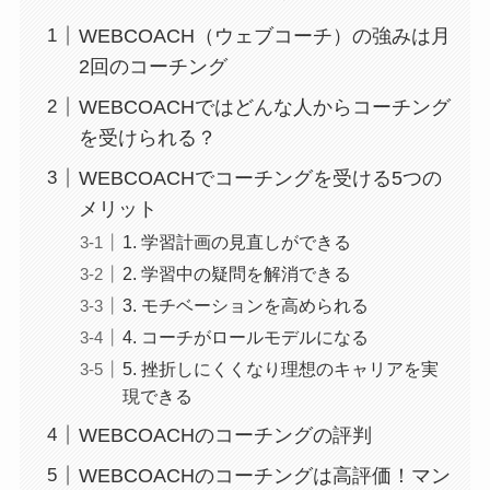
WEBCOACH（ウェブコーチ）の強みは月
2回のコーチング
WEBCOACHではどんな人からコーチング
を受けられる？
WEBCOACHでコーチングを受ける5つの
メリット
1. 学習計画の見直しができる
2. 学習中の疑問を解消できる
3. モチベーションを高められる
4. コーチがロールモデルになる
5. 挫折しにくくなり理想のキャリアを実
現できる
WEBCOACHのコーチングの評判
WEBCOACHのコーチングは高評価！マン