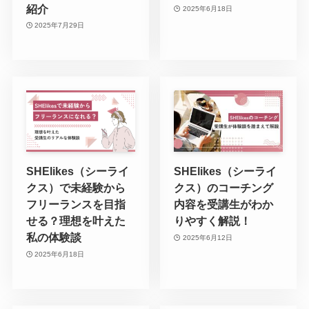
紹介
2025年6月18日
2025年7月29日
SHElikes（シーライ
SHElikes（シーライ
クス）で未経験から
クス）のコーチング
フリーランスを目指
内容を受講生がわか
せる？理想を叶えた
りやすく解説！
私の体験談
2025年6月12日
2025年6月18日