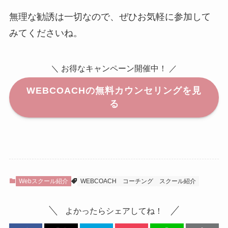
無理な勧誘は一切なので、ぜひお気軽に参加して
みてくださいね。
＼ お得なキャンペーン開催中！ ／
WEBCOACHの無料カウンセリングを見
る
Webスクール紹介
WEBCOACH
コーチング
スクール紹介
よかったらシェアしてね！