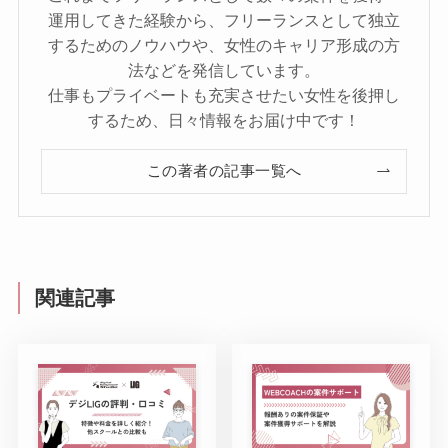
運用してきた経験から、フリーランスとして独立
するためのノウハウや、女性のキャリア形成の方
法などを発信しています。
仕事もプライベートも充実させたい女性を後押し
するため、日々情報をお届け中です！
この著者の記事一覧へ
関連記事