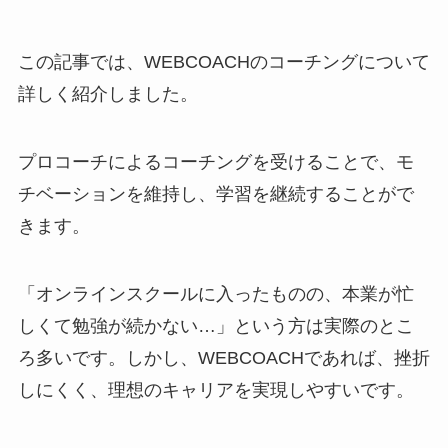
この記事では、WEBCOACHのコーチングについて
詳しく紹介しました。
プロコーチによるコーチングを受けることで、モ
チベーションを維持し、学習を継続することがで
きます。
「オンラインスクールに入ったものの、本業が忙
しくて勉強が続かない…」という方は実際のとこ
ろ多いです。しかし、WEBCOACHであれば、挫折
しにくく、理想のキャリアを実現しやすいです。