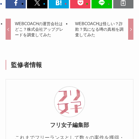
WEBCOACHの運営会社は
WEBCOACHは怪しい？詐
どこ？株式会社アップグレ
欺？気になる噂の真相を調
ードを調査してみた
査してみた
監修者情報
フリ女子編集部
これまでフリーランスとして数々の案件を獲得・