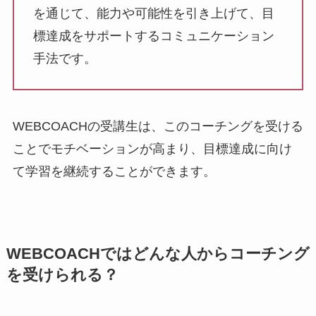
を通じて、能力や可能性を引き上げて、目
標達成をサポートするコミュニケーション
手法です。
WEBCOACHの受講生は、このコーチングを受ける
ことでモチベーションが高まり、目標達成に向け
て学習を継続することができます。
WEBCOACHではどんな人からコーチング
を受けられる？