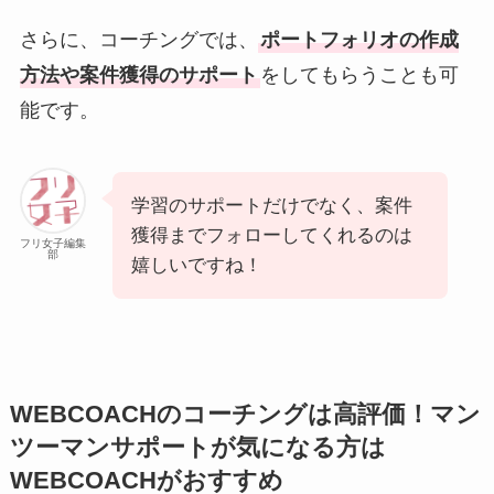
さらに、コーチングでは、
ポートフォリオの作成
方法や案件獲得のサポート
をしてもらうことも可
能です。
学習のサポートだけでなく、案件
獲得までフォローしてくれるのは
フリ女子編集
部
嬉しいですね！
WEBCOACHのコーチングは高評価！マン
ツーマンサポートが気になる方は
WEBCOACHがおすすめ