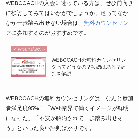
WEBCOACHの入会に迷っている方は、ぜひ前向き
に検討してみてはいかがでしょうか。迷ってなか
なか一歩踏み出せない場合は、
無料カウンセリン
グ
に参加するのがおすすめです。
あわせて読みたい
WEBCOACHの無料カウンセリン
グってどうなの？勧誘はある？評
判を解説
WEBCOACHの無料カウンセリングは、なんと参加
者満足度95%！「Web業界で働くイメージが鮮明
になった」「不安が解消されて一歩踏み出せそ
う」といった良い評判ばかりです。