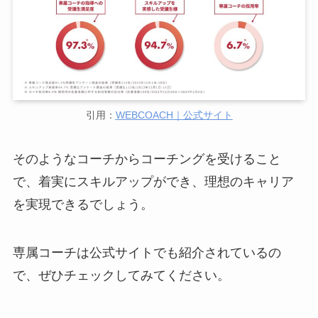
引用：
WEBCOACH｜公式サイト
そのようなコーチからコーチングを受けること
で、着実にスキルアップができ、理想のキャリア
を実現できるでしょう。
専属コーチは公式サイトでも紹介されているの
で、ぜひチェックしてみてください。