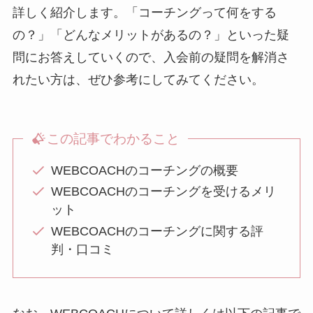
詳しく紹介します。「コーチングって何をする
の？」「どんなメリットがあるの？」といった疑
問にお答えしていくので、入会前の疑問を解消さ
れたい方は、ぜひ参考にしてみてください。
この記事でわかること
WEBCOACHのコーチングの概要
WEBCOACHのコーチングを受けるメリ
ット
WEBCOACHのコーチングに関する評
判・口コミ