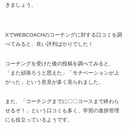
きましょう。
XでWEBCOACHのコーチングに対する口コミを調
べてみると、良い評判ばかりでした！
コーチングを受けた後の投稿を調べてみると、
「また頑張ろうと思えた」「モチベーションが上
がった」という意見が多く見られました。
また、「コーチングまでに〇〇コースまで終わら
せるぞ！」という口コミも多く、学習の進捗管理
にも役立っているようです。