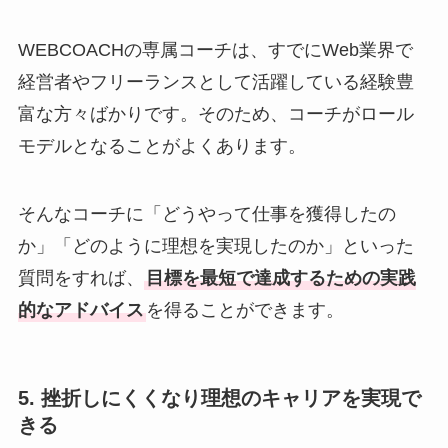
WEBCOACHの専属コーチは、すでにWeb業界で
経営者やフリーランスとして活躍している経験豊
富な方々ばかりです。そのため、コーチがロール
モデルとなることがよくあります。
そんなコーチに「どうやって仕事を獲得したの
か」「どのように理想を実現したのか」といった
質問をすれば、
目標を最短で達成するための実践
的なアドバイス
を得ることができます。
5. 挫折しにくくなり理想のキャリアを実現で
きる