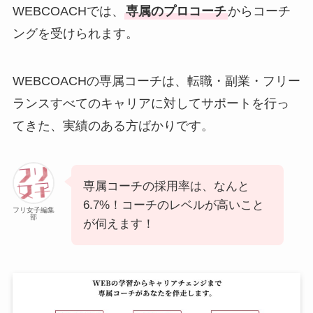
WEBCOACHでは、
専属のプロコーチ
からコーチ
ングを受けられます。
WEBCOACHの専属コーチは、転職・副業・フリー
ランスすべてのキャリアに対してサポートを行っ
てきた、実績のある方ばかりです。
専属コーチの採用率は、なんと
6.7%！コーチのレベルが高いこと
フリ女子編集
部
が伺えます！