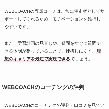
WEBCOACHの専属コーチは、常に伴走者としてサ
ポートしてくれるため、モチベーションを維持し
やすいです。
また、学習計画の見直しや、疑問をすぐに質問で
きる体制が整っていることで、挫折しにくく、
理
想のキャリアを最短で実現できる
でしょう。
WEBCOACHのコーチングの評判
WEBCOACHのコーチングの評判・口コミを見てい