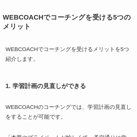
WEBCOACHでコーチングを受ける5つの
メリット
WEBCOACHでコーチングを受けるメリットを5つ
紹介します。
1. 学習計画の見直しができる
WEBCOACHのコーチングでは、学習計画の見直し
をすることが可能です。