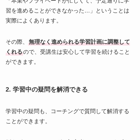
「本業やプライベートが忙しくて、予定通りに学
習を進めることができなかった…」ということは
実際によくあります。
その際、
無理なく進められる学習計画に調整して
くれる
ので、受講生は安心して学習を続けること
ができます。
2. 学習中の疑問を解消できる
学習中の疑問も、コーチングで質問して解消する
ことができます。