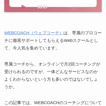
WEBCOACH（ウェブコーチ）
は、専属のプロコー
チに徹底サポートしてもらえるWebスクールとし
て、今人気を集めています。
専属コーチから、オンラインで月2回コーチングが
受けられるのですが、一体どんなサービスなのか
よくわからないという方も多いのではないでしょ
うか。
この記事では、WEBCOACHのコーチングについて